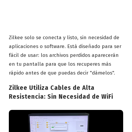
Zilkee solo se conecta y listo, sin necesidad de
aplicaciones o software. Está diseñado para ser
fácil de usar: los archivos perdidos aparecerán
en tu pantalla para que los recuperes más
rápido antes de que puedas decir "dámelos".
Zilkee Utiliza Cables de Alta
Resistencia: Sin Necesidad de WiFi