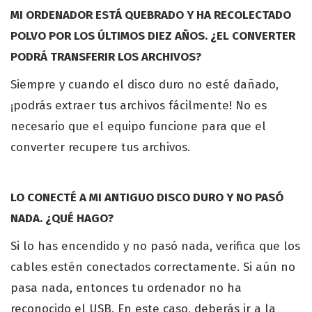
MI ORDENADOR ESTÁ QUEBRADO Y HA RECOLECTADO
POLVO POR LOS ÚLTIMOS DIEZ AÑOS. ¿EL CONVERTER
PODRÁ TRANSFERIR LOS ARCHIVOS?
Siempre y cuando el disco duro no esté dañado,
¡podrás extraer tus archivos fácilmente! No es
necesario que el equipo funcione para que el
converter recupere tus archivos.
LO CONECTÉ A MI ANTIGUO DISCO DURO Y NO PASÓ
NADA. ¿QUÉ HAGO?
Si lo has encendido y no pasó nada, verifica que los
cables estén conectados correctamente. Si aún no
pasa nada, entonces tu ordenador no ha
reconocido el USB. En este caso, deberás ir a la