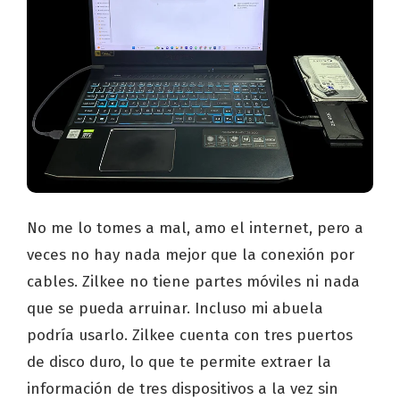
No me lo tomes a mal, amo el internet, pero a
veces no hay nada mejor que la conexión por
cables. Zilkee no tiene partes móviles ni nada
que se pueda arruinar. Incluso mi abuela
podría usarlo. Zilkee cuenta con tres puertos
de disco duro, lo que te permite extraer la
información de tres dispositivos a la vez sin