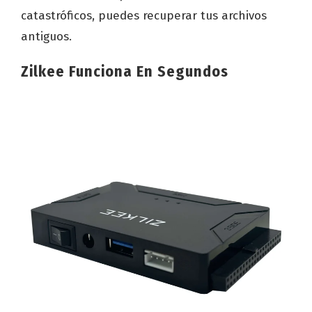
catastróficos, puedes recuperar tus archivos
antiguos.
Zilkee Funciona En Segundos