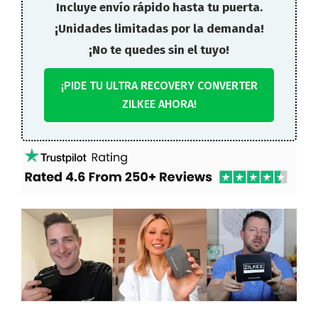
Incluye envío rápido hasta tu puerta.
¡Unidades limitadas por la demanda!
¡No te quedes sin el tuyo!
¡PIDE TU ULTRA RECOVERY CONVERTER
ZILKEE AHORA!