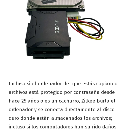
Incluso si el ordenador del que estás copiando
archivos está protegido por contraseña desde
hace 25 años o es un cacharro, Zilkee burla el
ordenador y se conecta directamente al disco
duro donde están almacenados los archivos;
incluso si los computadores han sufrido daños