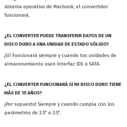
sistema operativo de Macbook, el convertidor
funcionará.
¿EL CONVERTER PUEDE TRANSFERIR DATOS DE UN
DISCO DURO A UNA UNIDAD DE ESTADO SÓLIDO?
¡Sí! Funcionará siempre y cuando tus unidades de
almacenamiento usen interfaz IDE o SATA.
¿EL CONVERTER FUNCIONARÁ SI MI DISCO DURO TIENE
MÁS DE 15 AÑOS?
¡Por supuesto! Siempre y cuando cumpla con los
parámetros de 2.5" o 3.5".