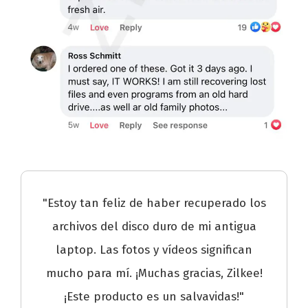
"Estoy tan feliz de haber recuperado los
archivos del disco duro de mi antigua
laptop. Las fotos y vídeos significan
mucho para mí. ¡Muchas gracias, Zilkee!
¡Este producto es un salvavidas!"