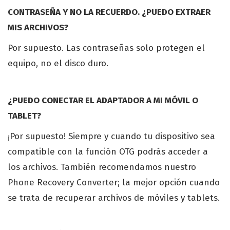
CONTRASEÑA Y NO LA RECUERDO. ¿PUEDO EXTRAER
MIS ARCHIVOS?
Por supuesto. Las contraseñas solo protegen el
equipo, no el disco duro.
¿PUEDO CONECTAR EL ADAPTADOR A MI MÓVIL O
TABLET?
¡Por supuesto! Siempre y cuando tu dispositivo sea
compatible con la función OTG podrás acceder a
los archivos. También recomendamos nuestro
Phone Recovery Converter; la mejor opción cuando
se trata de recuperar archivos de móviles y tablets.