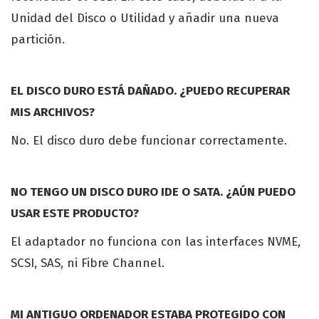
Unidad del Disco o Utilidad y añadir una nueva
partición.
EL DISCO DURO ESTÁ DAÑADO. ¿PUEDO RECUPERAR
MIS ARCHIVOS?
No. El disco duro debe funcionar correctamente.
NO TENGO UN DISCO DURO IDE O SATA. ¿AÚN PUEDO
USAR ESTE PRODUCTO?
El adaptador no funciona con las interfaces NVME,
SCSI, SAS, ni Fibre Channel.
MI ANTIGUO ORDENADOR ESTABA PROTEGIDO CON