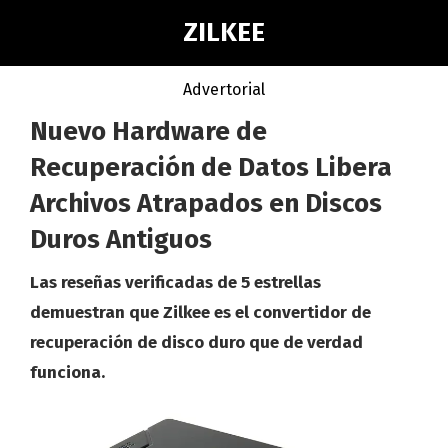
ZILKEE
Advertorial
Nuevo Hardware de
Recuperación de Datos Libera
Archivos Atrapados en Discos
Duros Antiguos
Las reseñas verificadas de 5 estrellas
demuestran que Zilkee es el convertidor de
recuperación de disco duro que de verdad
funciona.