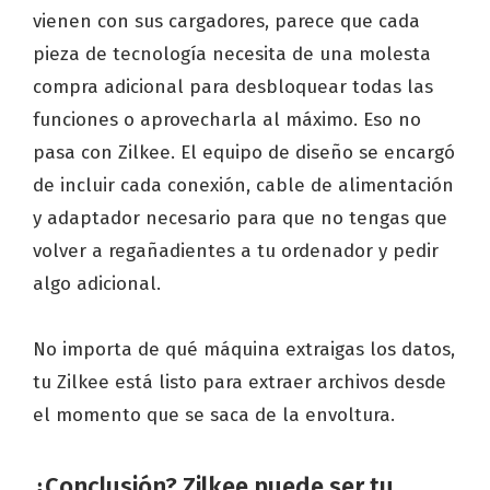
vienen con sus cargadores, parece que cada
pieza de tecnología necesita de una molesta
compra adicional para desbloquear todas las
funciones o aprovecharla al máximo. Eso no
pasa con Zilkee. El equipo de diseño se encargó
de incluir cada conexión, cable de alimentación
y adaptador necesario para que no tengas que
volver a regañadientes a tu ordenador y pedir
algo adicional.
No importa de qué máquina extraigas los datos,
tu Zilkee está listo para extraer archivos desde
el momento que se saca de la envoltura.
¿Conclusión? Zilkee puede ser tu