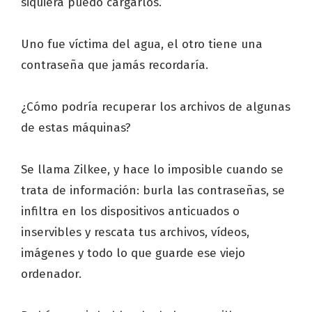
siquiera puedo cargarlos.
Uno fue víctima del agua, el otro tiene una
contraseña que jamás recordaría.
¿Cómo podría recuperar los archivos de algunas
de estas máquinas?
Se llama Zilkee, y hace lo imposible cuando se
trata de información: burla las contraseñas, se
infiltra en los dispositivos anticuados o
inservibles y rescata tus archivos, vídeos,
imágenes y todo lo que guarde ese viejo
ordenador.