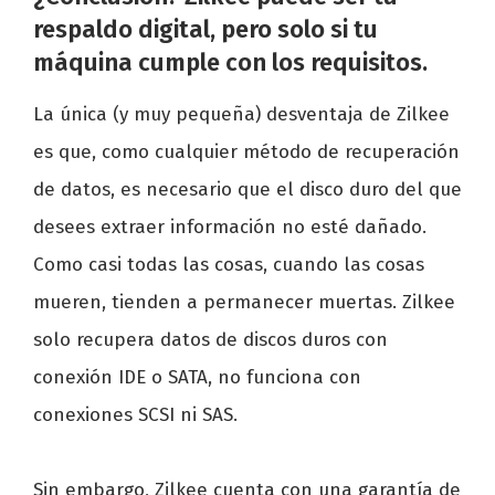
respaldo digital, pero solo si tu
máquina cumple con los requisitos.
La única (y muy pequeña) desventaja de Zilkee
es que, como cualquier método de recuperación
de datos, es necesario que el disco duro del que
desees extraer información no esté dañado.
Como casi todas las cosas, cuando las cosas
mueren, tienden a permanecer muertas. Zilkee
solo recupera datos de discos duros con
conexión IDE o SATA, no funciona con
conexiones SCSI ni SAS.
Sin embargo, Zilkee cuenta con una garantía de