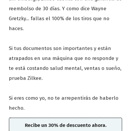
reembolso de 30 días. Y como dice Wayne
Gretzky... fallas el 100% de los tiros que no
haces.
Si tus documentos son importantes y están
atrapados en una máquina que no responde y
te está costando salud mental, ventas o sueño,
prueba Zilkee.
Si eres como yo, no te arrepentirás de haberlo
hecho.
Recibe un 30% de descuento ahora.