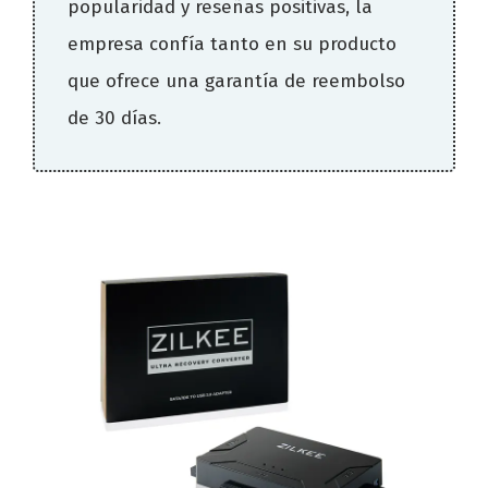
popularidad y reseñas positivas, la
empresa confía tanto en su producto
que ofrece una garantía de reembolso
de 30 días.