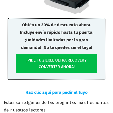
Obtén un 30% de descuento ahora.
Incluye envío rápido hasta tu puerta.
¡Unidades limitadas por la gran
demanda! ¡No te quedes sin el tuyo!
¡PIDE TU ZILKEE ULTRA RECOVERY
CONVERTER AHORA!
Haz clic aquí para pedir el tuyo
Estas son algunas de las preguntas más frecuentes
de nuestros lectores...