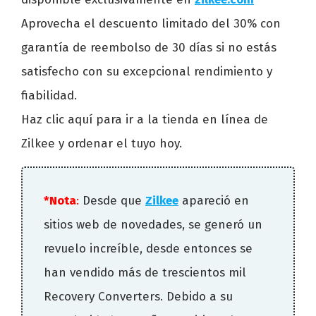
Aprovecha el descuento limitado del 30% con
garantía de reembolso de 30 días si no estás
satisfecho con su excepcional rendimiento y
fiabilidad.
Haz clic aquí para ir a la tienda en línea de
Zilkee y ordenar el tuyo hoy.
*Nota
:
Desde que
Zilkee
apareció en
sitios web de novedades, se generó un
revuelo increíble, desde entonces se
han vendido más de trescientos mil
Recovery Converters. Debido a su