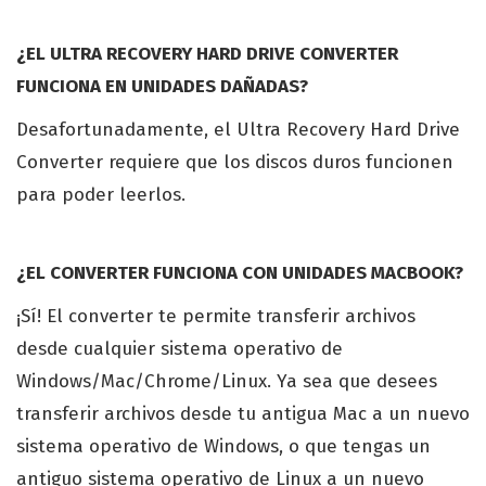
¿EL ULTRA RECOVERY HARD DRIVE CONVERTER
FUNCIONA EN UNIDADES DAÑADAS?
Desafortunadamente, el Ultra Recovery Hard Drive
Converter requiere que los discos duros funcionen
para poder leerlos.
¿EL CONVERTER FUNCIONA CON UNIDADES MACBOOK?
¡Sí! El converter te permite transferir archivos
desde cualquier sistema operativo de
Windows/Mac/Chrome/Linux. Ya sea que desees
transferir archivos desde tu antigua Mac a un nuevo
sistema operativo de Windows, o que tengas un
antiguo sistema operativo de Linux a un nuevo