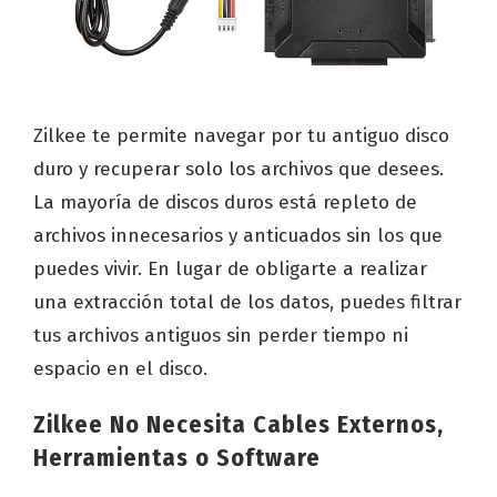
Zilkee te permite navegar por tu antiguo disco
duro y recuperar solo los archivos que desees.
La mayoría de discos duros está repleto de
archivos innecesarios y anticuados sin los que
puedes vivir. En lugar de obligarte a realizar
una extracción total de los datos, puedes filtrar
tus archivos antiguos sin perder tiempo ni
espacio en el disco.
Zilkee No Necesita Cables Externos,
Herramientas o Software