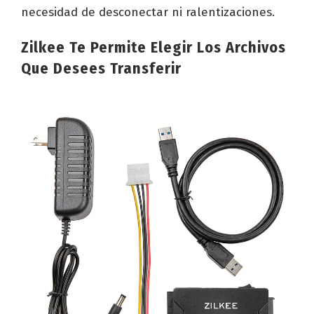
necesidad de desconectar ni ralentizaciones.
Zilkee Te Permite Elegir Los Archivos
Que Desees Transferir