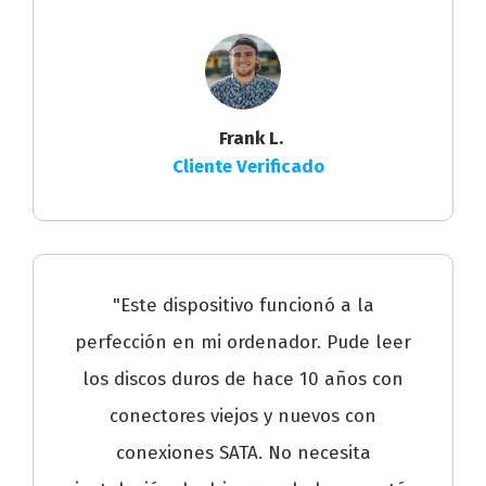
Frank L.
Cliente Verificado
"Este dispositivo funcionó a la
perfección en mi ordenador. Pude leer
los discos duros de hace 10 años con
conectores viejos y nuevos con
conexiones SATA. No necesita