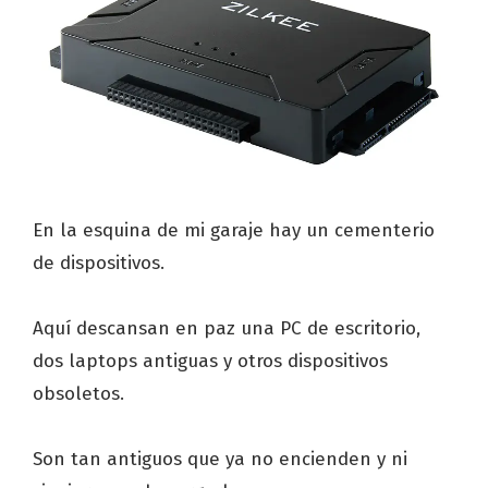
En la esquina de mi garaje hay un cementerio
de dispositivos.
Aquí descansan en paz una PC de escritorio,
dos laptops antiguas y otros dispositivos
obsoletos.
Son tan antiguos que ya no encienden y ni