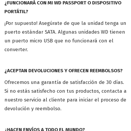
¿FUNCIONARÁ CON MI WD PASSPORT O DISPOSITIVO
PORTÁTIL?
¡Por supuesto! Asegúrate de que la unidad tenga un
puerto estándar SATA. Algunas unidades WD tienen
un puerto micro USB que no funcionará con el
converter.
¿ACEPTAN DEVOLUCIONES Y OFRECEN REEMBOLSOS?
Ofrecemos una garantía de satisfacción de 30 días.
Si no estás satisfecho con tus productos, contacta a
nuestro servicio al cliente para iniciar el proceso de
devolución y reembolso.
¿HACEN ENVÍOS A TODO EL MUNDO?