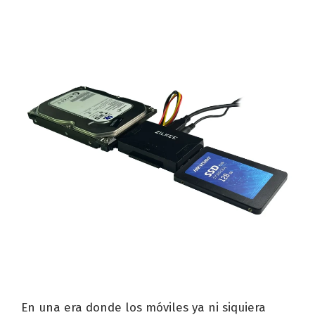
En una era donde los móviles ya ni siquiera