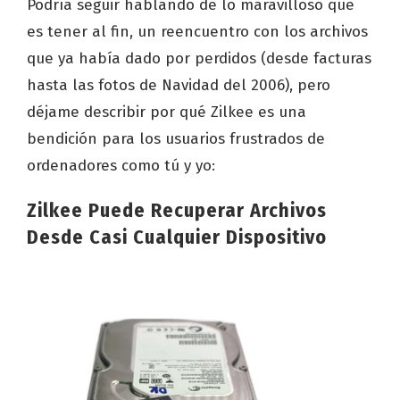
Podría seguir hablando de lo maravilloso que
es tener al fin, un reencuentro con los archivos
que ya había dado por perdidos (desde facturas
hasta las fotos de Navidad del 2006), pero
déjame describir por qué Zilkee es una
bendición para los usuarios frustrados de
ordenadores como tú y yo:
Zilkee Puede Recuperar Archivos
Desde Casi Cualquier Dispositivo